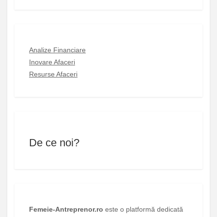
Analize Financiare
Inovare Afaceri
Resurse Afaceri
De ce noi?
Femeie-Antreprenor.ro
este o platformă dedicată