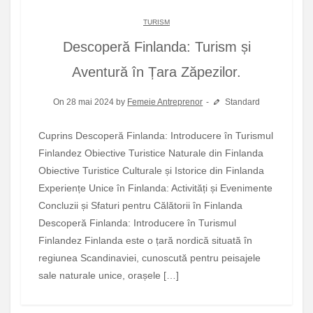
TURISM
Descoperă Finlanda: Turism și
Aventură în Țara Zăpezilor.
On 28 mai 2024 by
Femeie Antreprenor
Standard
Cuprins Descoperă Finlanda: Introducere în Turismul
Finlandez Obiective Turistice Naturale din Finlanda
Obiective Turistice Culturale și Istorice din Finlanda
Experiențe Unice în Finlanda: Activități și Evenimente
Concluzii și Sfaturi pentru Călătorii în Finlanda
Descoperă Finlanda: Introducere în Turismul
Finlandez Finlanda este o țară nordică situată în
regiunea Scandinaviei, cunoscută pentru peisajele
sale naturale unice, orașele […]