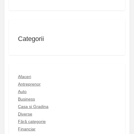
Categorii
Afaceri
Antreprenor
Auto
Business
Casa si Gradina
Diverse
Fără categorie
Financiar