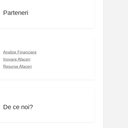
Parteneri
Analize Financiare
Inovare Afaceri
Resurse Afaceri
De ce noi?