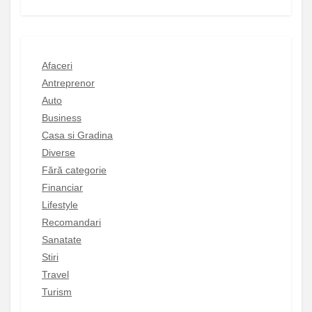
Afaceri
Antreprenor
Auto
Business
Casa si Gradina
Diverse
Fără categorie
Financiar
Lifestyle
Recomandari
Sanatate
Stiri
Travel
Turism