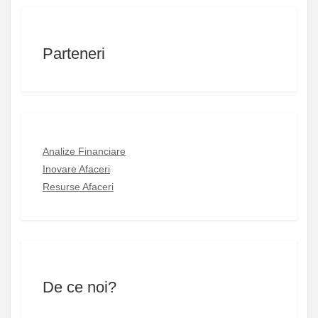
Parteneri
Analize Financiare
Inovare Afaceri
Resurse Afaceri
De ce noi?