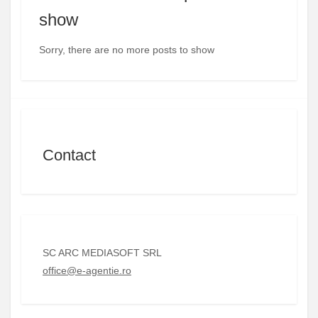
show
Sorry, there are no more posts to show
Contact
SC ARC MEDIASOFT SRL
office@e-agentie.ro