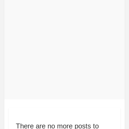
There are no more posts to