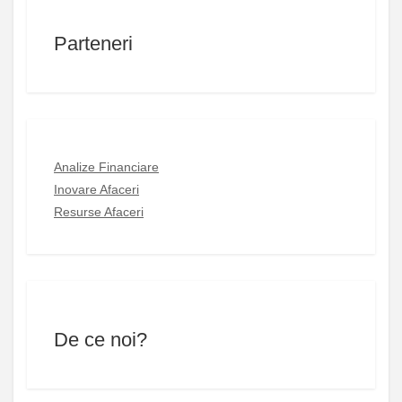
Parteneri
Analize Financiare
Inovare Afaceri
Resurse Afaceri
De ce noi?