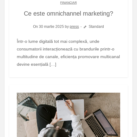
FINANCIAR
Ce este omnichannel marketing?
On 30 martie 2025 by
press
Standard
Într-o lume digitală tot mai complexă, unde
consumatorii interacționează cu brandurile printr-o
multitudine de canale, eficiența promovare multicanal
devine esențială […]