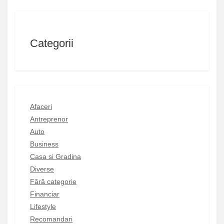
Categorii
Afaceri
Antreprenor
Auto
Business
Casa si Gradina
Diverse
Fără categorie
Financiar
Lifestyle
Recomandari