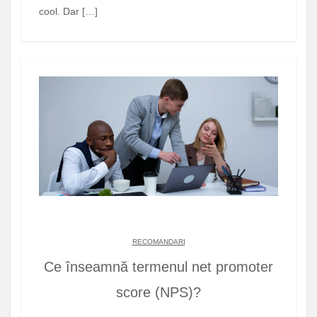
cool. Dar […]
RECOMANDARI
Ce înseamnă termenul net promoter
score (NPS)?