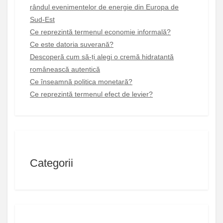
rândul evenimentelor de energie din Europa de
Sud-Est
Ce reprezintă termenul economie informală?
Ce este datoria suverană?
Descoperă cum să-ți alegi o cremă hidratantă
românească autentică
Ce înseamnă politica monetară?
Ce reprezintă termenul efect de levier?
Categorii