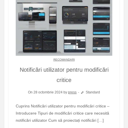
RECOMANDARI
Notificări utilizator pentru modificări
critice
On 28 octombrie 2024 by
press
Standard
Cuprins Notificări utilizator pentru modificări critice –
Introducere Tipuri de modificări critice care necesită
notificări utilizator Cum să proiectați notificări […]