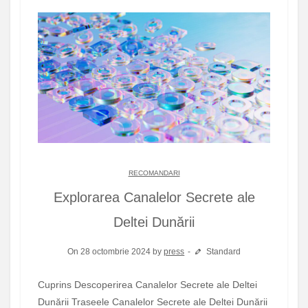
RECOMANDARI
Explorarea Canalelor Secrete ale
Deltei Dunării
On 28 octombrie 2024 by
press
Standard
Cuprins Descoperirea Canalelor Secrete ale Deltei
Dunării Traseele Canalelor Secrete ale Deltei Dunării