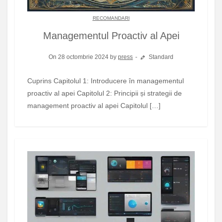
RECOMANDARI
Managementul Proactiv al Apei
On 28 octombrie 2024 by
press
Standard
Cuprins Capitolul 1: Introducere în managementul
proactiv al apei Capitolul 2: Principii și strategii de
management proactiv al apei Capitolul […]