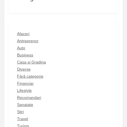
Afaceri
Antreprenor
Auto
Business
Casa si Gradina
Diverse
Fără categorie
Financiar
Lifestyle
Recomandari
Sanatate
Stiri
Travel
Turism