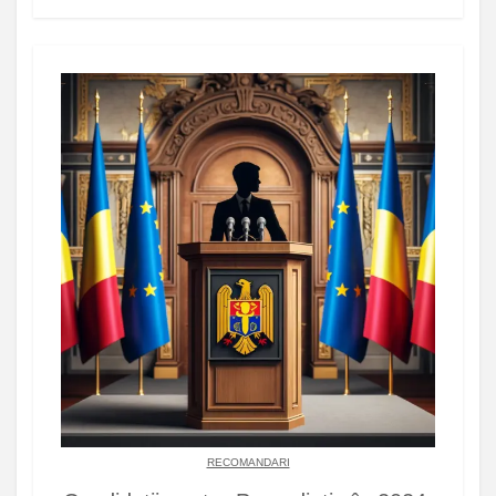
RECOMANDARI