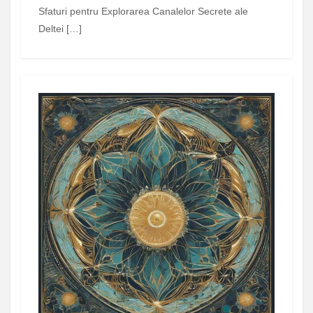
Sfaturi pentru Explorarea Canalelor Secrete ale
Deltei […]