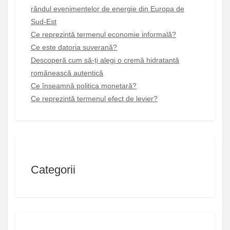
rândul evenimentelor de energie din Europa de
Sud-Est
Ce reprezintă termenul economie informală?
Ce este datoria suverană?
Descoperă cum să-ți alegi o cremă hidratantă
românească autentică
Ce înseamnă politica monetară?
Ce reprezintă termenul efect de levier?
Categorii