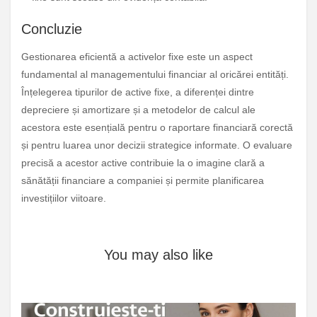
Concluzie
Gestionarea eficientă a activelor fixe este un aspect
fundamental al managementului financiar al oricărei entități.
Înțelegerea tipurilor de active fixe, a diferenței dintre
depreciere și amortizare și a metodelor de calcul ale
acestora este esențială pentru o raportare financiară corectă
și pentru luarea unor decizii strategice informate. O evaluare
precisă a acestor active contribuie la o imagine clară a
sănătății financiare a companiei și permite planificarea
investițiilor viitoare.
You may also like