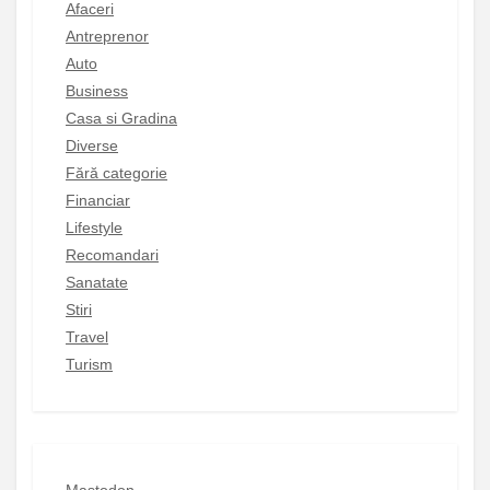
Afaceri
Antreprenor
Auto
Business
Casa si Gradina
Diverse
Fără categorie
Financiar
Lifestyle
Recomandari
Sanatate
Stiri
Travel
Turism