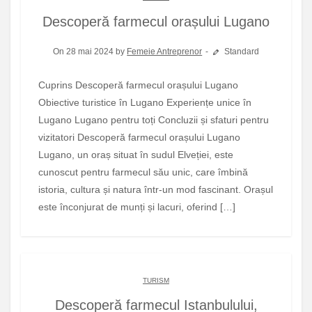
Descoperă farmecul orașului Lugano
On 28 mai 2024 by
Femeie Antreprenor
Standard
Cuprins Descoperă farmecul orașului Lugano
Obiective turistice în Lugano Experiențe unice în
Lugano Lugano pentru toți Concluzii și sfaturi pentru
vizitatori Descoperă farmecul orașului Lugano
Lugano, un oraș situat în sudul Elveției, este
cunoscut pentru farmecul său unic, care îmbină
istoria, cultura și natura într-un mod fascinant. Orașul
este înconjurat de munți și lacuri, oferind […]
TURISM
Descoperă farmecul Istanbulului,