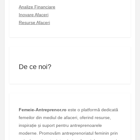
Analize Financiare
Inovare Afaceri
Resurse Afaceri
De ce noi?
Femeie-Antreprenor.ro
este o platformă dedicată
femeilor din mediul de afaceri, oferind resurse,
inspirație și suport pentru antreprenoarele
moderne. Promovăm antreprenoriatul feminin prin