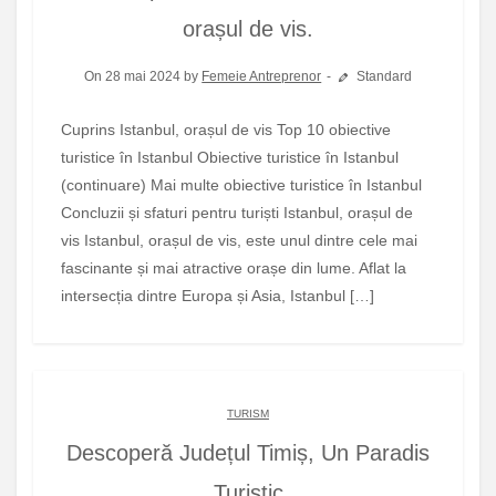
orașul de vis.
On 28 mai 2024 by
Femeie Antreprenor
Standard
Cuprins Istanbul, orașul de vis Top 10 obiective
turistice în Istanbul Obiective turistice în Istanbul
(continuare) Mai multe obiective turistice în Istanbul
Concluzii și sfaturi pentru turiști Istanbul, orașul de
vis Istanbul, orașul de vis, este unul dintre cele mai
fascinante și mai atractive orașe din lume. Aflat la
intersecția dintre Europa și Asia, Istanbul […]
TURISM
Descoperă Județul Timiș, Un Paradis
Turistic