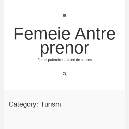
Skip
to
content
Femeie Antre
prenor
Femei puternice, afaceri de succes
Category: Turism