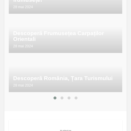
28 mai 2024
28
Descoperă Frumusețea Carpaților
Orientali
D
28 mai 2024
28
D
Descoperă România, Țara Turismului
c
28 mai 2024
28