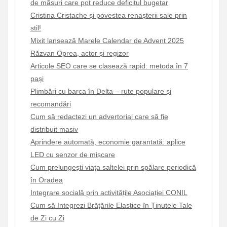
de măsuri care pot reduce deficitul bugetar
Cristina Cristache și povestea renașterii sale prin
stil!
Mixit lansează Marele Calendar de Advent 2025
Răzvan Oprea, actor și regizor
Articole SEO care se clasează rapid: metoda în 7
pași
Plimbări cu barca în Delta – rute populare și
recomandări
Cum să redactezi un advertorial care să fie
distribuit masiv
Aprindere automată, economie garantată: aplice
LED cu senzor de mișcare
Cum prelungești viața saltelei prin spălare periodică
în Oradea
Integrare socială prin activitățile Asociației CONIL
Cum să Integrezi Brățările Elastice în Ținutele Tale
de Zi cu Zi