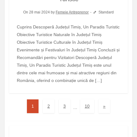
On 28 mai 2024 by
Femeie Antreprenor
Standard
Cuprins Descoperă Județul Timiș, Un Paradis Turistic
Obiective Turistice Naturale în Județul Timiș
Obiective Turistice Culturale în Județul Timiș
Evenimente și Festivaluri în Județul Timiș Concluzii și
Recomandări pentru Vizitatori Descoperă Județul
Timiș, Un Paradis Turistic Județul Timiș este unul
dintre cele mai frumoase și mai atractive regiuni din
România, oferind o combinație unică de […]
1
2
3
10
»
…