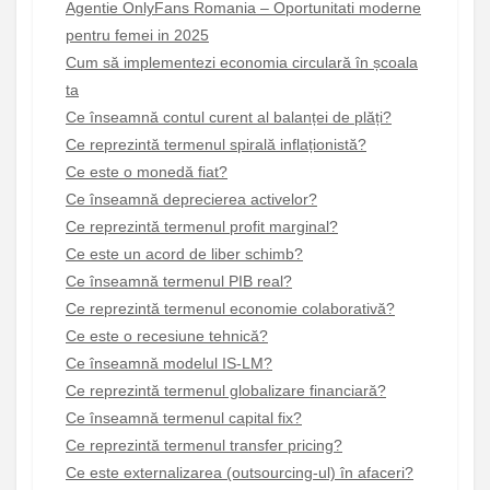
Agentie OnlyFans Romania – Oportunitati moderne
pentru femei in 2025
Cum să implementezi economia circulară în școala
ta
Ce înseamnă contul curent al balanței de plăți?
Ce reprezintă termenul spirală inflaționistă?
Ce este o monedă fiat?
Ce înseamnă deprecierea activelor?
Ce reprezintă termenul profit marginal?
Ce este un acord de liber schimb?
Ce înseamnă termenul PIB real?
Ce reprezintă termenul economie colaborativă?
Ce este o recesiune tehnică?
Ce înseamnă modelul IS-LM?
Ce reprezintă termenul globalizare financiară?
Ce înseamnă termenul capital fix?
Ce reprezintă termenul transfer pricing?
Ce este externalizarea (outsourcing-ul) în afaceri?