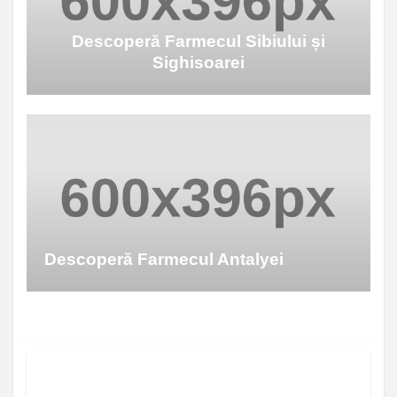
Descoperă Farmecul Sibiului și
Sighisoarei
Descoperă Farmecul Antalyei