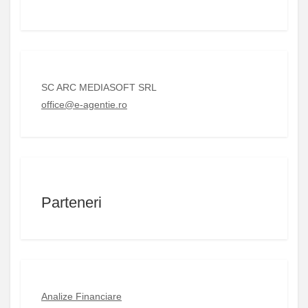
SC ARC MEDIASOFT SRL
office@e-agentie.ro
Parteneri
Analize Financiare