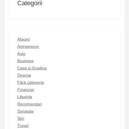
Categorii
Afaceri
Antreprenor
Auto
Business
Casa si Gradina
Diverse
Fără categorie
Financiar
Lifestyle
Recomandari
Sanatate
Stiri
Travel