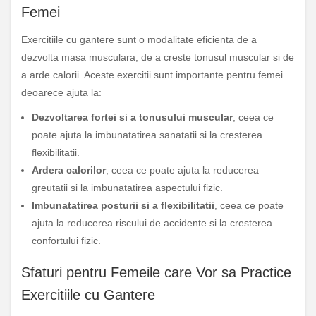
Femei
Exercitiile cu gantere sunt o modalitate eficienta de a
dezvolta masa musculara, de a creste tonusul muscular si de
a arde calorii. Aceste exercitii sunt importante pentru femei
deoarece ajuta la:
Dezvoltarea fortei si a tonusului muscular
, ceea ce
poate ajuta la imbunatatirea sanatatii si la cresterea
flexibilitatii.
Ardera calorilor
, ceea ce poate ajuta la reducerea
greutatii si la imbunatatirea aspectului fizic.
Imbunatatirea posturii si a flexibilitatii
, ceea ce poate
ajuta la reducerea riscului de accidente si la cresterea
confortului fizic.
Sfaturi pentru Femeile care Vor sa Practice
Exercitiile cu Gantere