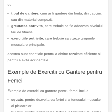
de:
tipul de gantere
, cum ar fi gantere din fonta, din cauciuc
sau din material compozit;
greutatea potrivita
, care trebuie sa fie adecvata nivelului
tau de fitness;
exercitiile potrivite
, care trebuie sa vizeze grupurile
musculare principale.
acestea sunt esentiale pentru a obtine rezultate eficiente si
pentru a evita accidentele.
Exemple de Exercitii cu Gantere pentru
Femei
Exemple de exercitii cu gantere pentru femei includ:
squats
, pentru dezvoltarea fortei si a tonusului muscular
al picioarelor;