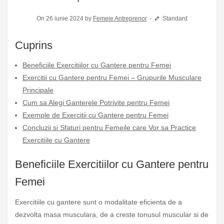
On 26 iunie 2024 by
Femeie Antreprenor
Standard
Cuprins
Beneficiile Exercitiilor cu Gantere pentru Femei
Exercitii cu Gantere pentru Femei – Grupurile Musculare
Principale
Cum sa Alegi Ganterele Potrivite pentru Femei
Exemple de Exercitii cu Gantere pentru Femei
Concluzii si Sfaturi pentru Femeile care Vor sa Practice
Exercitiile cu Gantere
Beneficiile Exercitiilor cu Gantere pentru
Femei
Exercitiile cu gantere sunt o modalitate eficienta de a
dezvolta masa musculara, de a creste tonusul muscular si de