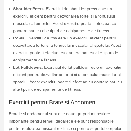
Shoulder Press
: Exercitiul de shoulder press este un
exercitiu eficient pentru dezvoltarea fortei si a tonusului
muscular al umerilor. Acest exercitiu poate fi efectuat cu
gantere sau cu alte tipuri de echipamente de fitness.
Rows
: Exercitiul de row este un exercitiu eficient pentru
dezvoltarea fortei si a tonusului muscular al spatelui. Acest
exercitiu poate fi efectuat cu gantere sau cu alte tipuri de
echipamente de fitness.
Lat Pulldowns
: Exercitiul de lat pulldown este un exercitiu
eficient pentru dezvoltarea fortei si a tonusului muscular al
spatelui. Acest exercitiu poate fi efectuat cu gantere sau cu
alte tipuri de echipamente de fitness.
Exercitii pentru Brate si Abdomen
Bratele si abdomenul sunt alte doua grupuri musculare
importante pentru femei, deoarece ele sunt responsabile
pentru realizarea miscarilor zilnice si pentru suportul corpului.