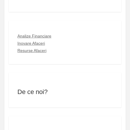
Analize Financiare
Inovare Afaceri
Resurse Afaceri
De ce noi?