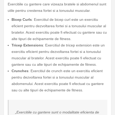
Exercitiile cu gantere care vizeaza bratele si abdomenul sunt
utile pentru cresterea fortei si a tonusului muscular.
Bicep Curls
: Exercitiul de bicep curl este un exercitiu
eficient pentru dezvoltarea fortei si a tonusului muscular al
bratelor. Acest exercitiu poate fi efectuat cu gantere sau cu
alte tipuri de echipamente de fitness.
Tricep Extensions
: Exercitiul de tricep extension este un
exercitiu eficient pentru dezvoltarea fortei si a tonusului
muscular al bratelor. Acest exercitiu poate fi efectuat cu
gantere sau cu alte tipuri de echipamente de fitness.
Crunches
: Exercitiul de crunch este un exercitiu eficient
pentru dezvoltarea fortei si a tonusului muscular al
abdomenului. Acest exercitiu poate fi efectuat cu gantere
sau cu alte tipuri de echipamente de fitness.
„Exercitiile cu gantere sunt o modalitate eficienta de