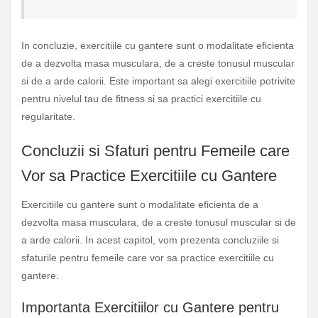
In concluzie, exercitiile cu gantere sunt o modalitate eficienta
de a dezvolta masa musculara, de a creste tonusul muscular
si de a arde calorii. Este important sa alegi exercitiile potrivite
pentru nivelul tau de fitness si sa practici exercitiile cu
regularitate.
Concluzii si Sfaturi pentru Femeile care
Vor sa Practice Exercitiile cu Gantere
Exercitiile cu gantere sunt o modalitate eficienta de a
dezvolta masa musculara, de a creste tonusul muscular si de
a arde calorii. In acest capitol, vom prezenta concluziile si
sfaturile pentru femeile care vor sa practice exercitiile cu
gantere.
Importanta Exercitiilor cu Gantere pentru