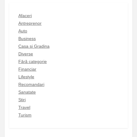
Afaceri
Antreprenor
Auto
Business
Casa si Gradina
Diverse
Fără categorie
Financiar
Lifestyle
Recomandari
Sanatate
Stiri
Travel
Turism