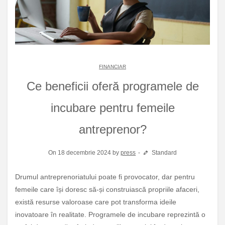
FINANCIAR
Ce beneficii oferă programele de
incubare pentru femeile
antreprenor?
On 18 decembrie 2024 by
press
Standard
Drumul antreprenoriatului poate fi provocator, dar pentru
femeile care își doresc să-și construiască propriile afaceri,
există resurse valoroase care pot transforma ideile
inovatoare în realitate. Programele de incubare reprezintă o