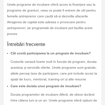
Unele programe de incubare oferă acces la finanțare sau la
programe de granturi, ceea ce poate fi extrem de util pentru
femeile antreprenor care caută să-și dezvolte afacerile.
Atragerea de capital este adesea o provocare pentru
antreprenori, iar programele de incubare pot facilita acest
proces.
Întrebări frecvente
Cât costă participarea la un program de incubare?
Costurile variază foarte mult în funcție de program, durata
acestuia și serviciile oferite. Unele programe sunt gratuite,
altele percep taxe de participare, care pot include acces la
spații de lucru, mentorat, training-uri și alte resurse.
Care este durata unui program de incubare?
Durata programelor de incubare diferă, de obicei durând
între câteva luni și un an. Unele programe oferă opțiuni de