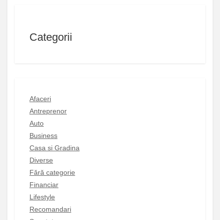
Categorii
Afaceri
Antreprenor
Auto
Business
Casa si Gradina
Diverse
Fără categorie
Financiar
Lifestyle
Recomandari