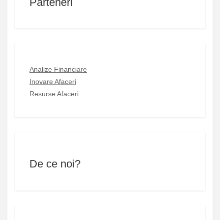
Parteneri
Analize Financiare
Inovare Afaceri
Resurse Afaceri
De ce noi?