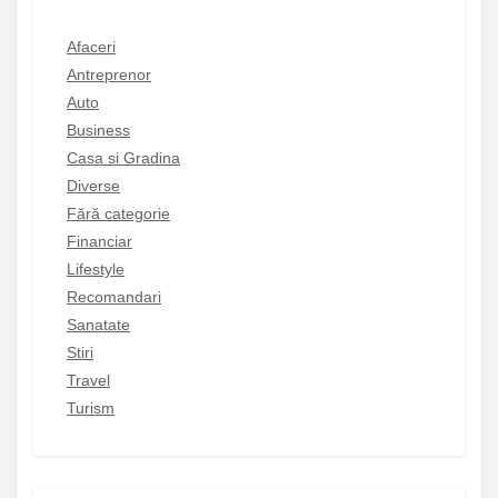
Afaceri
Antreprenor
Auto
Business
Casa si Gradina
Diverse
Fără categorie
Financiar
Lifestyle
Recomandari
Sanatate
Stiri
Travel
Turism