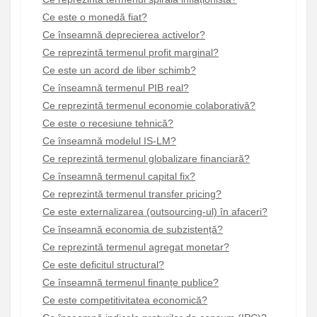
Ce este o monedă fiat?
Ce înseamnă deprecierea activelor?
Ce reprezintă termenul profit marginal?
Ce este un acord de liber schimb?
Ce înseamnă termenul PIB real?
Ce reprezintă termenul economie colaborativă?
Ce este o recesiune tehnică?
Ce înseamnă modelul IS-LM?
Ce reprezintă termenul globalizare financiară?
Ce înseamnă termenul capital fix?
Ce reprezintă termenul transfer pricing?
Ce este externalizarea (outsourcing-ul) în afaceri?
Ce înseamnă economia de subzistență?
Ce reprezintă termenul agregat monetar?
Ce este deficitul structural?
Ce înseamnă termenul finanțe publice?
Ce este competitivitatea economică?