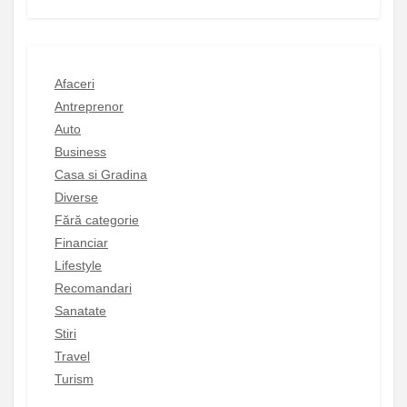
Afaceri
Antreprenor
Auto
Business
Casa si Gradina
Diverse
Fără categorie
Financiar
Lifestyle
Recomandari
Sanatate
Stiri
Travel
Turism