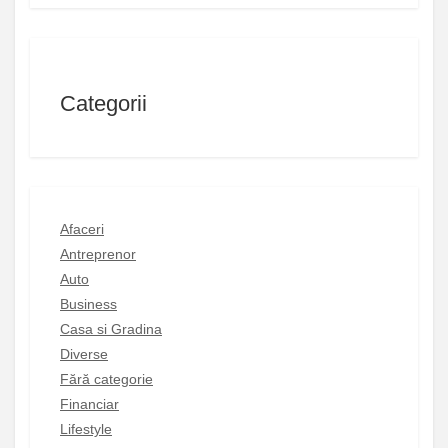
Categorii
Afaceri
Antreprenor
Auto
Business
Casa si Gradina
Diverse
Fără categorie
Financiar
Lifestyle