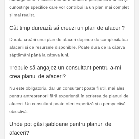
cunoștințe specifice care vor contribui la un plan mai complet
și mai realist.
Cât timp durează să creezi un plan de afaceri?
Durata creării unui plan de afaceri depinde de complexitatea
afacerii și de resursele disponibile. Poate dura de la câteva
săptămâni până la câteva luni.
Trebuie să angajez un consultant pentru a-mi
crea planul de afaceri?
Nu este obligatoriu, dar un consultant poate fi util, mai ales
pentru antreprenorii fără experiență în scrierea de planuri de
afaceri. Un consultant poate oferi expertiză și o perspectivă
obiectivă.
Unde pot găsi șabloane pentru planuri de
afaceri?