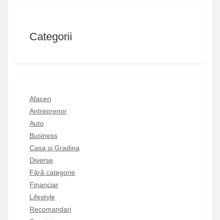
Categorii
Afaceri
Antreprenor
Auto
Business
Casa si Gradina
Diverse
Fără categorie
Financiar
Lifestyle
Recomandari