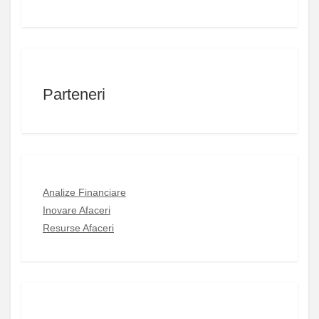
Parteneri
Analize Financiare
Inovare Afaceri
Resurse Afaceri