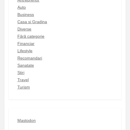
Antreprenor
Auto
Business
Casa si Gradina
Diverse
Fără categorie
Financiar
Lifestyle
Recomandari
Sanatate
Stiri
Travel
Turism
Mastodon