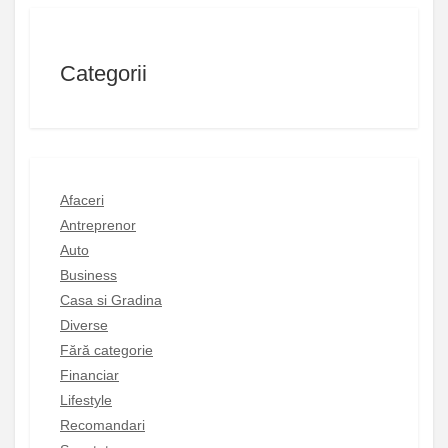
Categorii
Afaceri
Antreprenor
Auto
Business
Casa si Gradina
Diverse
Fără categorie
Financiar
Lifestyle
Recomandari