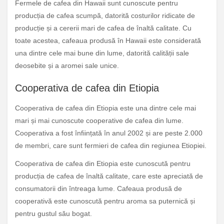
Fermele de cafea din Hawaii sunt cunoscute pentru
producția de cafea scumpă, datorită costurilor ridicate de
producție și a cererii mari de cafea de înaltă calitate. Cu
toate acestea, cafeaua produsă în Hawaii este considerată
una dintre cele mai bune din lume, datorită calității sale
deosebite și a aromei sale unice.
Cooperativa de cafea din Etiopia
Cooperativa de cafea din Etiopia este una dintre cele mai
mari și mai cunoscute cooperative de cafea din lume.
Cooperativa a fost înființată în anul 2002 și are peste 2.000
de membri, care sunt fermieri de cafea din regiunea Etiopiei.
Cooperativa de cafea din Etiopia este cunoscută pentru
producția de cafea de înaltă calitate, care este apreciată de
consumatorii din întreaga lume. Cafeaua produsă de
cooperativă este cunoscută pentru aroma sa puternică și
pentru gustul său bogat.