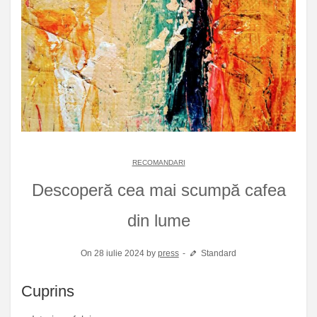
RECOMANDARI
Descoperă cea mai scumpă cafea
din lume
On 28 iulie 2024 by
press
Standard
Cuprins