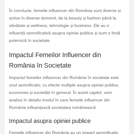
În concluzie, femeile influencer din România sunt diverse și
active în diverse domenii, de la beauty și fashion până la
sănătate și wellness, tehnologie și business. Ele au o
influență semnificativă asupra opiniei publice și sunt o forță
puternică în societate.
Impactul Femeilor Influencer din
România în Societate
Impactul femeilor influencer din România în societate este
unul semnificativ, cu efecte multiple asupra opiniei publice,
economiei și societății în general. În acest capitol, vom
analiza în detaliu modul în care femeile influencer din
România influențează societatea românească.
Impactul asupra opiniei publice
Femeile influencer din România au un impact semnificativ