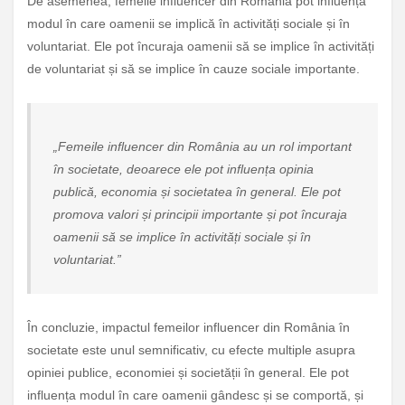
De asemenea, femeile influencer din România pot influența
modul în care oamenii se implică în activități sociale și în
voluntariat. Ele pot încuraja oamenii să se implice în activități
de voluntariat și să se implice în cauze sociale importante.
„Femeile influencer din România au un rol important
în societate, deoarece ele pot influența opinia
publică, economia și societatea în general. Ele pot
promova valori și principii importante și pot încuraja
oamenii să se implice în activități sociale și în
voluntariat.”
În concluzie, impactul femeilor influencer din România în
societate este unul semnificativ, cu efecte multiple asupra
opiniei publice, economiei și societății în general. Ele pot
influența modul în care oamenii gândesc și se comportă, și