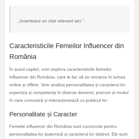
„Inserteaza un citat relevant aici.”
Caracteristicile Femeilor Influencer din
România
În acest capitol, vom explora caracteristicile femeilor
influencer din România, care le fac să se remarce în lumea
online și offline. Vom analiza personalitatea și caracterul lor,
expertiza și competența în diverse domenii, precum și modul
în care comunică și interacționează cu publicul lor.
Personalitate și Caracter
Femeile influencer din România sunt cunoscute pentru
personalitatea lor puternică și caracterul lor distinct. Ele sunt