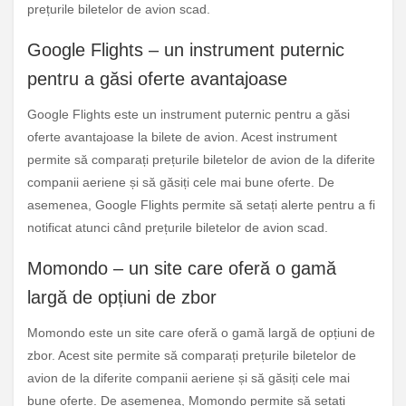
prețurile biletelor de avion scad.
Google Flights – un instrument puternic
pentru a găsi oferte avantajoase
Google Flights este un instrument puternic pentru a găsi
oferte avantajoase la bilete de avion. Acest instrument
permite să comparați prețurile biletelor de avion de la diferite
companii aeriene și să găsiți cele mai bune oferte. De
asemenea, Google Flights permite să setați alerte pentru a fi
notificat atunci când prețurile biletelor de avion scad.
Momondo – un site care oferă o gamă
largă de opțiuni de zbor
Momondo este un site care oferă o gamă largă de opțiuni de
zbor. Acest site permite să comparați prețurile biletelor de
avion de la diferite companii aeriene și să găsiți cele mai
bune oferte. De asemenea, Momondo permite să setați