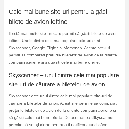
Cele mai bune site-uri pentru a găsi
bilete de avion ieftine
Există mai multe site-uri care permit să găsiți bilete de avion
ieftine. Unele dintre cele mai populare site-uri sunt
Skyscanner, Google Flights și Momondo. Aceste site-uri
permit să comparați prețurile biletelor de avion de la diferite
companii aeriene și să găsiți cele mai bune oferte.
Skyscanner – unul dintre cele mai populare
site-uri de căutare a biletelor de avion
Skyscanner este unul dintre cele mai populare site-uri de
căutare a biletelor de avion. Acest site permite să comparați
prețurile biletelor de avion de la diferite companii aeriene și
să găsiți cele mai bune oferte. De asemenea, Skyscanner
permite să setați alerte pentru a fi notificat atunci când