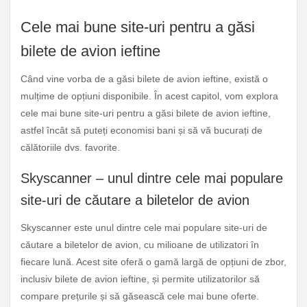
Cele mai bune site-uri pentru a găsi
bilete de avion ieftine
Când vine vorba de a găsi bilete de avion ieftine, există o
mulțime de opțiuni disponibile. În acest capitol, vom explora
cele mai bune site-uri pentru a găsi bilete de avion ieftine,
astfel încât să puteți economisi bani și să vă bucurați de
călătoriile dvs. favorite.
Skyscanner – unul dintre cele mai populare
site-uri de căutare a biletelor de avion
Skyscanner este unul dintre cele mai populare site-uri de
căutare a biletelor de avion, cu milioane de utilizatori în
fiecare lună. Acest site oferă o gamă largă de opțiuni de zbor,
inclusiv bilete de avion ieftine, și permite utilizatorilor să
compare prețurile și să găsească cele mai bune oferte.