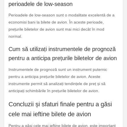
perioadele de low-season
Perioadele de low-season sunt o modalitate excelentă de a
economisi bani la bilete de avion. În aceste perioade,
prețurile biletelor de avion sunt mai mici decât în mod
normal.
Cum să utilizați instrumentele de prognoză
pentru a anticipa prețurile biletelor de avion
Instrumentele de prognoză sunt un instrument puternic
pentru a anticipa prețurile biletelor de avion. Aceste
instrumente permit să analizați tendințele de preț și să
anticipați schimbările în prețurile biletelor de avion.
Concluzii și sfaturi finale pentru a găsi
cele mai ieftine bilete de avion
Pentru a găsi cele mai ieftine bilete de avion, este important