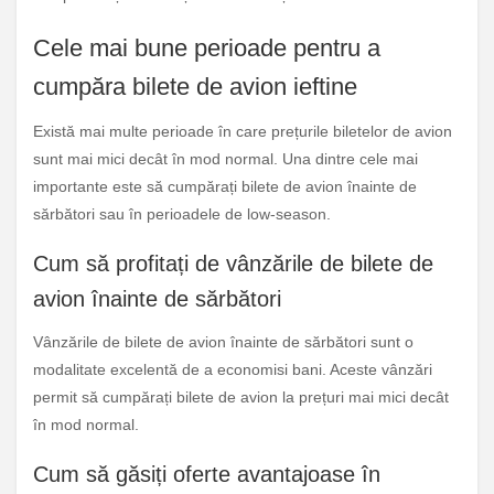
Cele mai bune perioade pentru a
cumpăra bilete de avion ieftine
Există mai multe perioade în care prețurile biletelor de avion
sunt mai mici decât în mod normal. Una dintre cele mai
importante este să cumpărați bilete de avion înainte de
sărbători sau în perioadele de low-season.
Cum să profitați de vânzările de bilete de
avion înainte de sărbători
Vânzările de bilete de avion înainte de sărbători sunt o
modalitate excelentă de a economisi bani. Aceste vânzări
permit să cumpărați bilete de avion la prețuri mai mici decât
în mod normal.
Cum să găsiți oferte avantajoase în