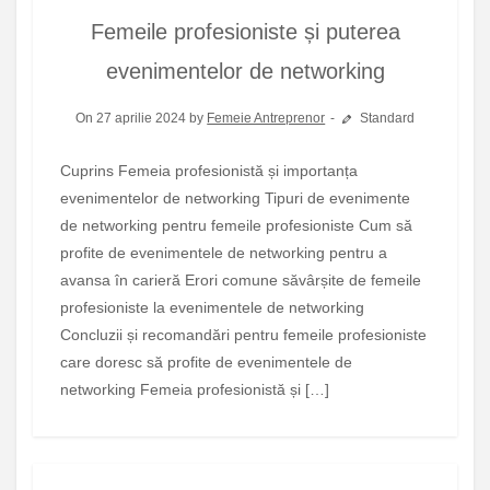
Femeile profesioniste și puterea
evenimentelor de networking
On 27 aprilie 2024 by
Femeie Antreprenor
Standard
Cuprins Femeia profesionistă și importanța
evenimentelor de networking Tipuri de evenimente
de networking pentru femeile profesioniste Cum să
profite de evenimentele de networking pentru a
avansa în carieră Erori comune săvârșite de femeile
profesioniste la evenimentele de networking
Concluzii și recomandări pentru femeile profesioniste
care doresc să profite de evenimentele de
networking Femeia profesionistă și […]