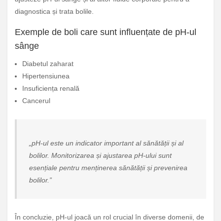
diagnostica și trata bolile.
Exemple de boli care sunt influențate de pH-ul
sânge
Diabetul zaharat
Hipertensiunea
Insuficiența renală
Cancerul
„pH-ul este un indicator important al sănătății și al
bolilor. Monitorizarea și ajustarea pH-ului sunt
esențiale pentru menținerea sănătății și prevenirea
bolilor.”
În concluzie, pH-ul joacă un rol crucial în diverse domenii, de