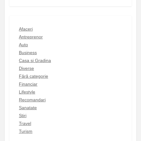
Afaceri
Antreprenor
Auto
Business
Casa si Gradina
Diverse
Fără categorie
Financiar
Lifestyle
Recomandari
Sanatate
Stiri
Travel
Turism