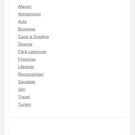
Afaceri
Antreprenor
Auto
Business
Casa si Gradina
Diverse
Fără categorie
Financiar
Lifestyle
Recomandari
Sanatate
Stiri
Travel
Turism