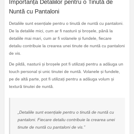
Importanța Detaliilor pentru o Tinută de
Nuntă cu Pantaloni
Detaliile sunt esențiale pentru o tinută de nuntă cu pantaloni.
De la detaliile mici, cum ar fi nasturii și broșele, până la
detaliile mai mari, cum ar fi volanele și fundele, fiecare
detaliu contribuie la crearea unei tinute de nuntă cu pantaloni
de vis.
De pildă, nasturii și broșele pot fi utilizați pentru a adăuga un
touch personal și unic tinutei de nuntă. Volanele și fundele,
pe de altă parte, pot fi utilizați pentru a adăuga volum și
textură tinutei de nuntă.
„Detaliile sunt esențiale pentru o tinută de nuntă cu
pantaloni. Fiecare detaliu contribuie la crearea unei
tinute de nuntă cu pantaloni de vis.”