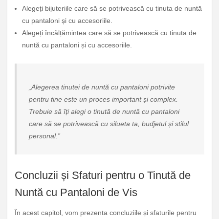
Alegeți bijuteriile care să se potrivească cu tinuta de nuntă
cu pantaloni și cu accesoriile.
Alegeți încălțămintea care să se potrivească cu tinuta de
nuntă cu pantaloni și cu accesoriile.
„Alegerea tinutei de nuntă cu pantaloni potrivite
pentru tine este un proces important și complex.
Trebuie să îți alegi o tinută de nuntă cu pantaloni
care să se potrivească cu silueta ta, budjetul și stilul
personal.”
Concluzii și Sfaturi pentru o Tinută de
Nuntă cu Pantaloni de Vis
În acest capitol, vom prezenta concluziile și sfaturile pentru