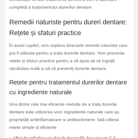
completă a tratamentului durerilor dentare.
Remedii naturiste pentru dureri dentare:
Rețete și sfaturi practice
În acest capitol, vom explora diversele remedii naturiste care
pot fi utilizate pentru a trata durerile dentare. Vom prezenta
rețete și sfaturi practice pentru a vă ajuta să vă îngrijiți
sănătatea orală și să vă preveniți durerile dentare.
Rețete pentru tratamentul durerilor dentare
cu ingrediente naturale
Una dintre cele mai eficiente metode de a trata durerile
dentare este utilizarea unor ingrediente naturale care au
proprietăți antiinflamatoare și antibacteriene. Iată câteva
rețete simple și eficiente: