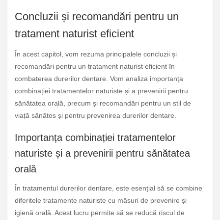
Concluzii și recomandări pentru un
tratament naturist eficient
În acest capitol, vom rezuma principalele concluzii și
recomandări pentru un tratament naturist eficient în
combaterea durerilor dentare. Vom analiza importanța
combinației tratamentelor naturiste și a prevenirii pentru
sănătatea orală, precum și recomandări pentru un stil de
viață sănătos și pentru prevenirea durerilor dentare.
Importanța combinației tratamentelor
naturiste și a prevenirii pentru sănătatea
orală
În tratamentul durerilor dentare, este esențial să se combine
diferitele tratamente naturiste cu măsuri de prevenire și
igienă orală. Acest lucru permite să se reducă riscul de