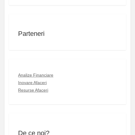
Parteneri
Analize Financiare
Inovare Afaceri
Resurse Afaceri
De ce noi?