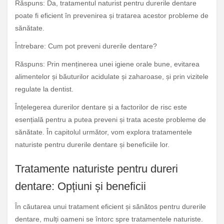
Răspuns: Da, tratamentul naturist pentru durerile dentare
poate fi eficient în prevenirea și tratarea acestor probleme de
sănătate.
Întrebare: Cum pot preveni durerile dentare?
Răspuns: Prin menținerea unei igiene orale bune, evitarea
alimentelor și băuturilor acidulate și zaharoase, și prin vizitele
regulate la dentist.
Înțelegerea durerilor dentare și a factorilor de risc este
esențială pentru a putea preveni și trata aceste probleme de
sănătate. În capitolul următor, vom explora tratamentele
naturiste pentru durerile dentare și beneficiile lor.
Tratamente naturiste pentru dureri
dentare: Opțiuni și beneficii
În căutarea unui tratament eficient și sănătos pentru durerile
dentare, mulți oameni se întorc spre tratamentele naturiste.