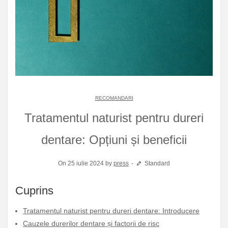
RECOMANDARI
Tratamentul naturist pentru dureri
dentare: Opțiuni și beneficii
On 25 iulie 2024 by
press
Standard
Cuprins
Tratamentul naturist pentru dureri dentare: Introducere
Cauzele durerilor dentare și factorii de risc