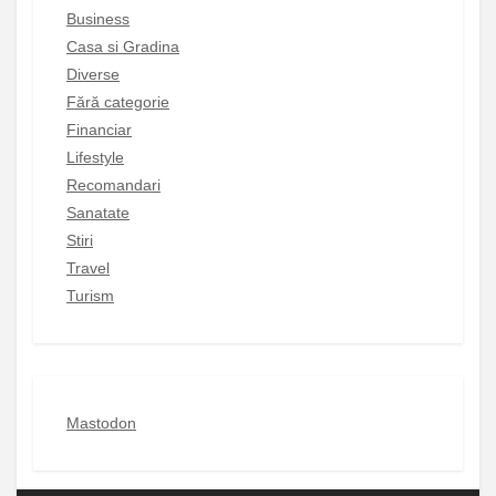
Business
Casa si Gradina
Diverse
Fără categorie
Financiar
Lifestyle
Recomandari
Sanatate
Stiri
Travel
Turism
Mastodon