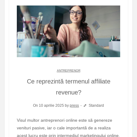
ANTREPRENOR
Ce reprezintă termenul affiliate
revenue?
On 10 aprilie 2025 by
press
Standard
Visul multor antreprenori online este să genereze
venituri pasive, iar o cale importantă de a realiza
acest lucru este prin intermediul marketingului online.