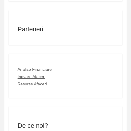
Parteneri
Analize Financiare
Inovare Afaceri
Resurse Afaceri
De ce noi?