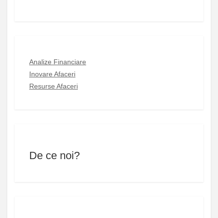
Analize Financiare
Inovare Afaceri
Resurse Afaceri
De ce noi?