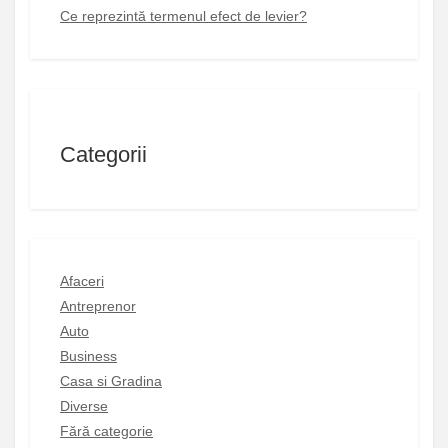
Ce reprezintă termenul efect de levier?
Categorii
Afaceri
Antreprenor
Auto
Business
Casa si Gradina
Diverse
Fără categorie