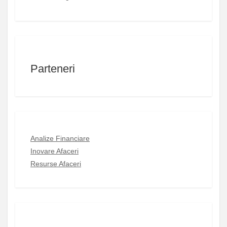
Parteneri
Analize Financiare
Inovare Afaceri
Resurse Afaceri