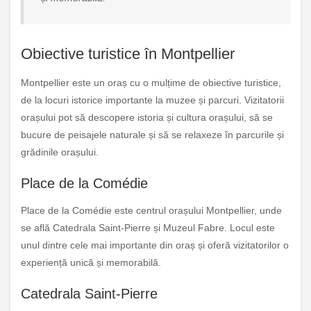
Obiective turistice în Montpellier
Montpellier este un oraș cu o mulțime de obiective turistice,
de la locuri istorice importante la muzee și parcuri. Vizitatorii
orașului pot să descopere istoria și cultura orașului, să se
bucure de peisajele naturale și să se relaxeze în parcurile și
grădinile orașului.
Place de la Comédie
Place de la Comédie este centrul orașului Montpellier, unde
se află Catedrala Saint-Pierre și Muzeul Fabre. Locul este
unul dintre cele mai importante din oraș și oferă vizitatorilor o
experiență unică și memorabilă.
Catedrala Saint-Pierre