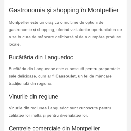
Gastronomia și shopping în Montpellier
Montpellier este un oraș cu o mulțime de opțiuni de
gastronomie și shopping, oferind vizitatorilor oportunitatea de
a se bucura de mâncare delicioasă și de a cumpăra produse
locale.
Bucătăria din Languedoc
Bucătăria din Languedoc este cunoscută pentru preparatele
sale delicioase, cum ar fi
Cassoulet
, un fel de mâncare
tradițională din regiune.
Vinurile din regiune
Vinurile din regiunea Languedoc sunt cunoscute pentru
calitatea lor înaltă și pentru diversitatea lor.
Centrele comerciale din Montpellier