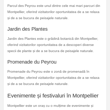
Parcul des Peyrou este unul dintre cele mai mari parcuri din
Montpellier, oferind vizitatorilor oportunitatea de a se relaxa
și de a se bucura de peisajele naturale.
Jardin des Plantes
Jardin des Plantes este o grădină botanică din Montpellier,
oferind vizitatorilor oportunitatea de a descoperi diverse
specii de plante și de a se bucura de peisajele naturale.
Promenade du Peyrou
Promenade du Peyrou este o zonă de promenadă în
Montpellier, oferind vizitatorilor oportunitatea de a se relaxa
și de a se bucura de peisajele naturale.
Evenimente și festivaluri în Montpellier
Montpellier este un oraș cu o mulțime de evenimente și