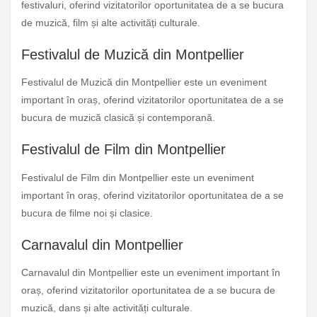
festivaluri, oferind vizitatorilor oportunitatea de a se bucura
de muzică, film și alte activități culturale.
Festivalul de Muzică din Montpellier
Festivalul de Muzică din Montpellier este un eveniment
important în oraș, oferind vizitatorilor oportunitatea de a se
bucura de muzică clasică și contemporană.
Festivalul de Film din Montpellier
Festivalul de Film din Montpellier este un eveniment
important în oraș, oferind vizitatorilor oportunitatea de a se
bucura de filme noi și clasice.
Carnavalul din Montpellier
Carnavalul din Montpellier este un eveniment important în
oraș, oferind vizitatorilor oportunitatea de a se bucura de
muzică, dans și alte activități culturale.