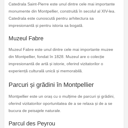
Catedrala Saint-Pierre este unul dintre cele mai importante
monumente din Montpellier, construită în secolul al XIV-lea.
Catedrala este cunoscută pentru arhitectura sa
impresionantă și pentru istoria sa bogată.
Muzeul Fabre
Muzeul Fabre este unul dintre cele mai importante muzee
din Montpellier, fondat în 1828. Muzeul are o colecție
impresionantă de artă și istorie, oferind vizitatorilor o
experiență culturală unică și memorabilă.
Parcuri și grădini în Montpellier
Montpellier este un oraș cu o mulțime de parcuri și grădini,
oferind vizitatorilor oportunitatea de a se relaxa și de a se
bucura de peisajele naturale.
Parcul des Peyrou