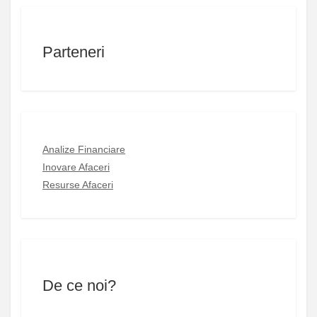
Parteneri
Analize Financiare
Inovare Afaceri
Resurse Afaceri
De ce noi?