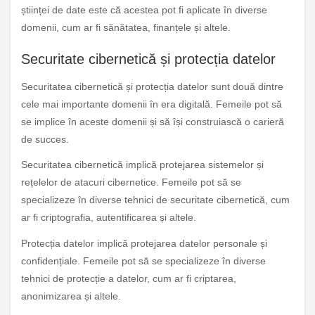
științei de date este că acestea pot fi aplicate în diverse
domenii, cum ar fi sănătatea, finanțele și altele.
Securitate cibernetică și protecția datelor
Securitatea cibernetică și protecția datelor sunt două dintre
cele mai importante domenii în era digitală. Femeile pot să
se implice în aceste domenii și să își construiască o carieră
de succes.
Securitatea cibernetică implică protejarea sistemelor și
rețelelor de atacuri cibernetice. Femeile pot să se
specializeze în diverse tehnici de securitate cibernetică, cum
ar fi criptografia, autentificarea și altele.
Protecția datelor implică protejarea datelor personale și
confidențiale. Femeile pot să se specializeze în diverse
tehnici de protecție a datelor, cum ar fi criptarea,
anonimizarea și altele.