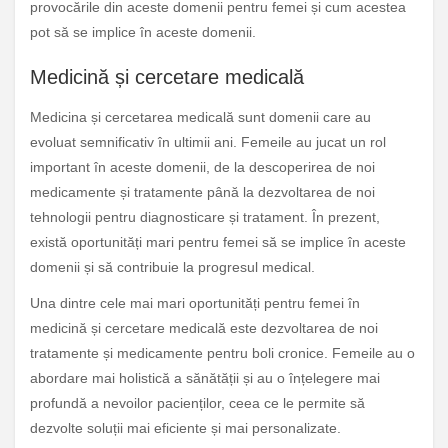
provocările din aceste domenii pentru femei și cum acestea
pot să se implice în aceste domenii.
Medicină și cercetare medicală
Medicina și cercetarea medicală sunt domenii care au
evoluat semnificativ în ultimii ani. Femeile au jucat un rol
important în aceste domenii, de la descoperirea de noi
medicamente și tratamente până la dezvoltarea de noi
tehnologii pentru diagnosticare și tratament. În prezent,
există oportunități mari pentru femei să se implice în aceste
domenii și să contribuie la progresul medical.
Una dintre cele mai mari oportunități pentru femei în
medicină și cercetare medicală este dezvoltarea de noi
tratamente și medicamente pentru boli cronice. Femeile au o
abordare mai holistică a sănătății și au o înțelegere mai
profundă a nevoilor pacienților, ceea ce le permite să
dezvolte soluții mai eficiente și mai personalizate.