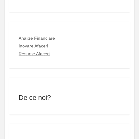
Analize Financiare
Inovare Afaceri
Resurse Afaceri
De ce noi?