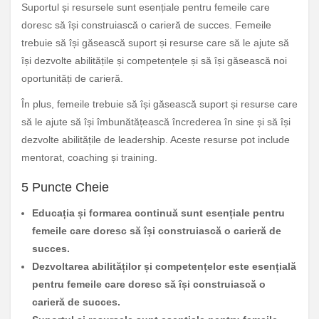
Suportul și resursele sunt esențiale pentru femeile care
doresc să își construiască o carieră de succes. Femeile
trebuie să își găsească suport și resurse care să le ajute să
își dezvolte abilitățile și competențele și să își găsească noi
oportunități de carieră.
În plus, femeile trebuie să își găsească suport și resurse care
să le ajute să își îmbunătățească încrederea în sine și să își
dezvolte abilitățile de leadership. Aceste resurse pot include
mentorat, coaching și training.
5 Puncte Cheie
Educația și formarea continuă sunt esențiale pentru
femeile care doresc să își construiască o carieră de
succes.
Dezvoltarea abilităților și competențelor este esențială
pentru femeile care doresc să își construiască o
carieră de succes.