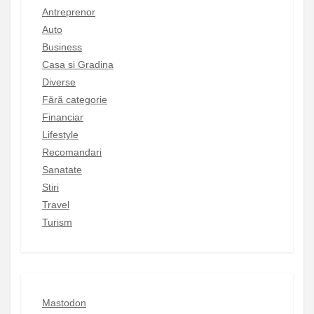
Antreprenor
Auto
Business
Casa si Gradina
Diverse
Fără categorie
Financiar
Lifestyle
Recomandari
Sanatate
Stiri
Travel
Turism
Mastodon