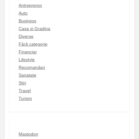
Antreprenor
Auto
Business
Casa si Gradina
Diverse
Fără categorie
Financiar
Lifestyle
Recomandari
Sanatate
Stiri
Travel
Turism
Mastodon