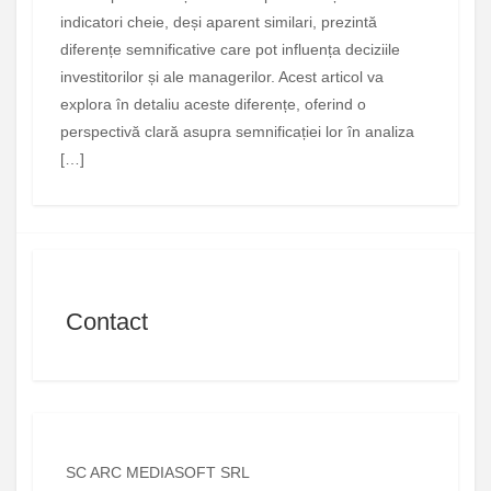
indicatori cheie, deși aparent similari, prezintă
diferențe semnificative care pot influența deciziile
investitorilor și ale managerilor. Acest articol va
explora în detaliu aceste diferențe, oferind o
perspectivă clară asupra semnificației lor în analiza
[…]
Contact
SC ARC MEDIASOFT SRL