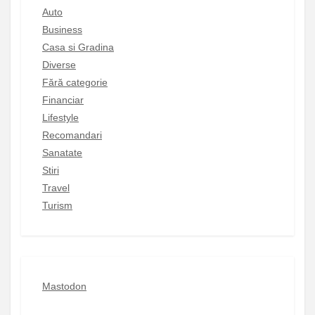
Auto
Business
Casa si Gradina
Diverse
Fără categorie
Financiar
Lifestyle
Recomandari
Sanatate
Stiri
Travel
Turism
Mastodon