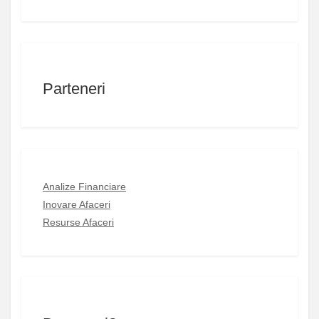
Parteneri
Analize Financiare
Inovare Afaceri
Resurse Afaceri