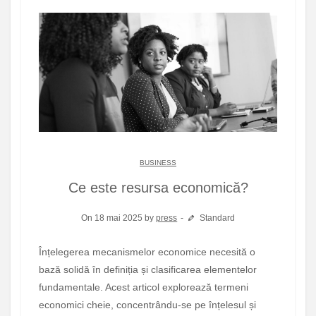
BUSINESS
Ce este resursa economică?
On 18 mai 2025 by
press
Standard
Înțelegerea mecanismelor economice necesită o
bază solidă în definiția și clasificarea elementelor
fundamentale. Acest articol explorează termeni
economici cheie, concentrându-se pe înțelesul și