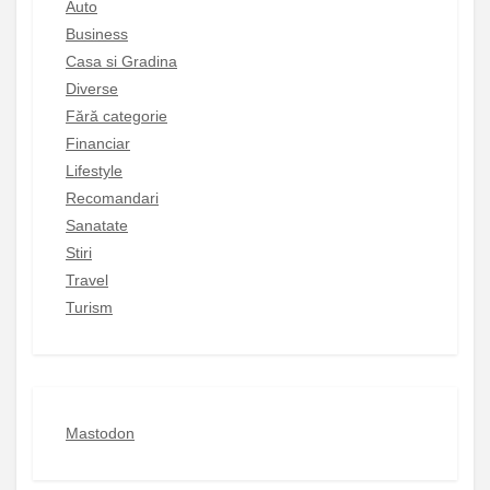
Auto
Business
Casa si Gradina
Diverse
Fără categorie
Financiar
Lifestyle
Recomandari
Sanatate
Stiri
Travel
Turism
Mastodon