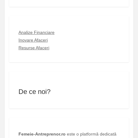
Analize Financiare
Inovare Afaceri
Resurse Afaceri
De ce noi?
Femeie-Antreprenor.ro
este o platformă dedicată