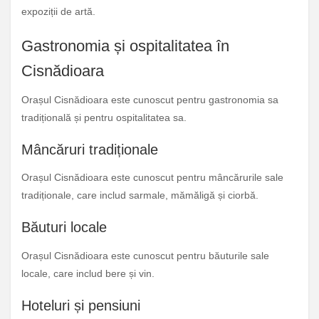
expoziții de artă.
Gastronomia și ospitalitatea în
Cisnădioara
Orașul Cisnădioara este cunoscut pentru gastronomia sa
tradițională și pentru ospitalitatea sa.
Mâncăruri tradiționale
Orașul Cisnădioara este cunoscut pentru mâncărurile sale
tradiționale, care includ sarmale, mămăligă și ciorbă.
Băuturi locale
Orașul Cisnădioara este cunoscut pentru băuturile sale
locale, care includ bere și vin.
Hoteluri și pensiuni