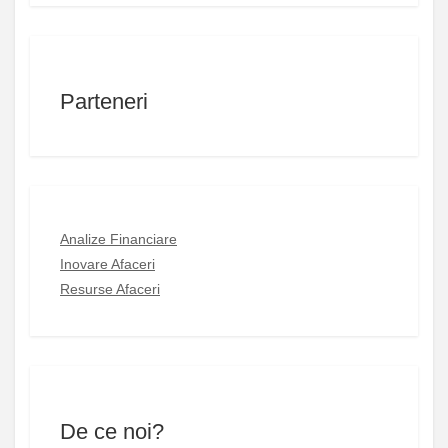
Parteneri
Analize Financiare
Inovare Afaceri
Resurse Afaceri
De ce noi?